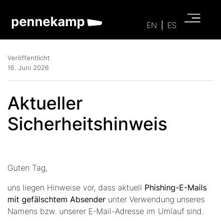
EN
|
ES
Veröffentlicht
16. Juni 2026
Aktueller
Sicherheitshinweis
Guten Tag,
uns liegen Hinweise vor, dass aktuell
Phishing-E-Mails
mit gefälschtem Absender
unter Verwendung unseres
Namens bzw. unserer E-Mail-Adresse im Umlauf sind.