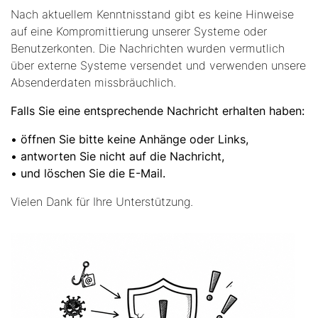
Nach aktuellem Kenntnisstand gibt es keine Hinweise
auf eine Kompromittierung unserer Systeme oder
Benutzerkonten. Die Nachrichten wurden vermutlich
über externe Systeme versendet und verwenden unsere
Absenderdaten missbräuchlich.
Falls Sie eine entsprechende Nachricht erhalten haben:
• öffnen Sie bitte keine Anhänge oder Links,
• antworten Sie nicht auf die Nachricht,
• und löschen Sie die E-Mail.
Vielen Dank für Ihre Unterstützung.