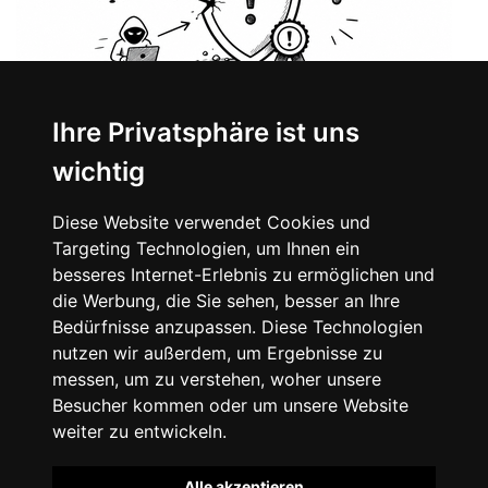
Ihre Privatsphäre ist uns
wichtig
Diese Website verwendet Cookies und
Targeting Technologien, um Ihnen ein
Artikel teilen:
besseres Internet-Erlebnis zu ermöglichen und
die Werbung, die Sie sehen, besser an Ihre
Bedürfnisse anzupassen. Diese Technologien
nutzen wir außerdem, um Ergebnisse zu
messen, um zu verstehen, woher unsere
Zurück zur Übersicht
Besucher kommen oder um unsere Website
weiter zu entwickeln.
Alle akzeptieren