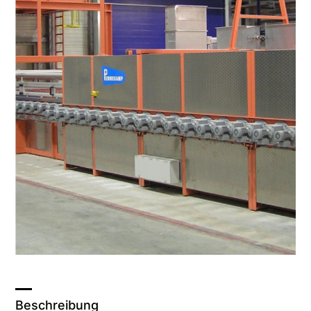
Beschreibung