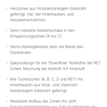
Heizzonen aus hitzebeständigem Edelstahl
gefertigt, inkl. der Innenhauben, und
Heizelementrahmen
Semi-indirekte Kühleinschübe in den
Entspannungszonen (A bis C)
Sechs Kühlregelkreise über die Breite des
Glasbandes
Spezialdesign für die “Downflow” Kühllüfter der RET
Zonen, Mischung der Kühlluft mit Innenluft
Alle Tunnelzonen (A, B, C, D und RET) mit
Innenhauben aus hitze- und chemisch
beständigem Edelstahl gefertigt
Modularer Aufbau der Zonen mit acht
Einschubmöglichkeiten pro Zone für Montage der