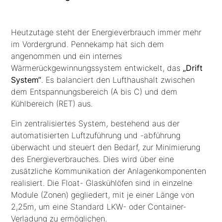
Heutzutage steht der Energieverbrauch immer mehr
im Vordergrund. Pennekamp hat sich dem
angenommen und ein internes
Wärmerückgewinnungssystem entwickelt, das
„Drift
System“
. Es balanciert den Lufthaushalt zwischen
dem Entspannungsbereich (A bis C) und dem
Kühlbereich (RET) aus.
Ein zentralisiertes System, bestehend aus der
automatisierten Luftzuführung und -abführung
überwacht und steuert den Bedarf, zur Minimierung
des Energieverbrauches. Dies wird über eine
zusätzliche Kommunikation der Anlagenkomponenten
realisiert. Die Float- Glaskühlöfen sind in einzelne
Module (Zonen) gegliedert, mit je einer Länge von
2,25m, um eine Standard LKW- oder Container-
Verladung zu ermöglichen.