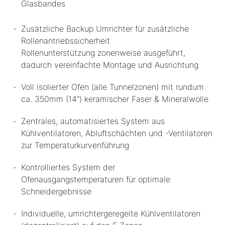
Glasbandes
Zusätzliche Backup Umrichter für zusätzliche
Rollenantriebssicherheit
Rollenunterstützung zonenweise ausgeführt,
dadurch vereinfachte Montage und Ausrichtung
Voll isolierter Ofen (alle Tunnelzonen) mit rundum
ca. 350mm (14”) keramischer Faser & Mineralwolle
Zentrales, automatisiertes System aus
Kühlventilatoren, Abluftschächten und -Ventilatoren
zur Temperaturkurvenführung
Kontrolliertes System der
Ofenausgangstemperaturen für optimale
Schneidergebnisse
Individuelle, umrichtergeregelte Kühlventilatoren