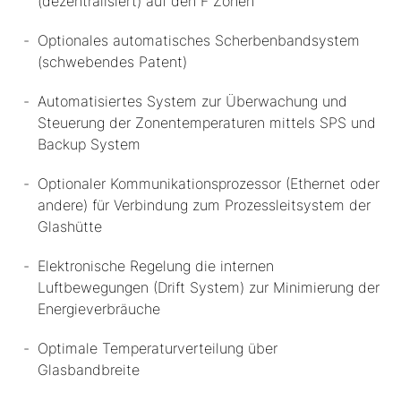
(dezentralisiert) auf den F Zonen
Optionales automatisches Scherbenbandsystem
(schwebendes Patent)
Automatisiertes System zur Überwachung und
Steuerung der Zonentemperaturen mittels SPS und
Backup System
Optionaler Kommunikationsprozessor (Ethernet oder
andere) für Verbindung zum Prozessleitsystem der
Glashütte
Elektronische Regelung die internen
Luftbewegungen (Drift System) zur Minimierung der
Energieverbräuche
Optimale Temperaturverteilung über
Glasbandbreite