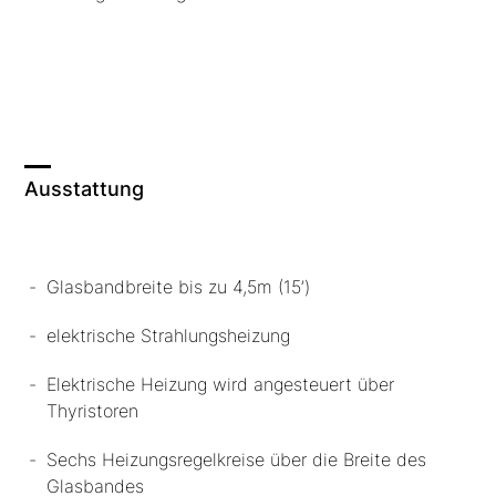
Ausstattung
Glasbandbreite bis zu 4,5m (15’)
elektrische Strahlungsheizung
Elektrische Heizung wird angesteuert über
Thyristoren
Sechs Heizungsregelkreise über die Breite des
Glasbandes