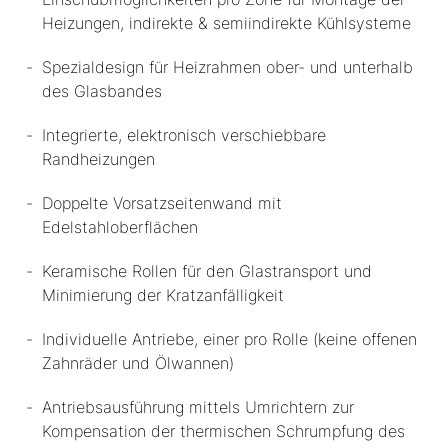
Heizungen, indirekte & semiindirekte Kühlsysteme
Spezialdesign für Heizrahmen ober- und unterhalb
des Glasbandes
Integrierte, elektronisch verschiebbare
Randheizungen
Doppelte Vorsatzseitenwand mit
Edelstahloberflächen
Keramische Rollen für den Glastransport und
Minimierung der Kratzanfälligkeit
Individuelle Antriebe, einer pro Rolle (keine offenen
Zahnräder und Ölwannen)
Antriebsausführung mittels Umrichtern zur
Kompensation der thermischen Schrumpfung des